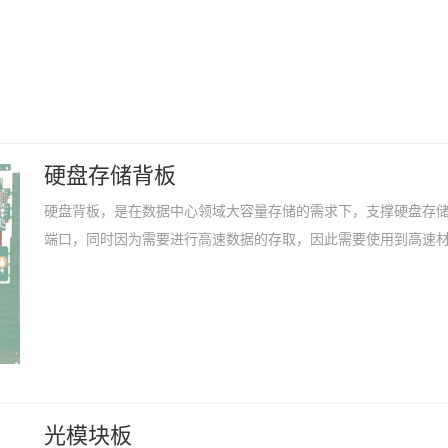
硬盘存储背板
硬盘背板，是在数据中心领域大容量存储的需求下，支撑硬盘存
端口，同时因为需要进行高速数据的存取，因此需要使用到高速材
光模块板