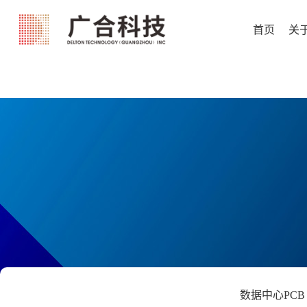
首页
关
数据中心PCB