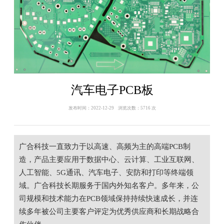
汽车电子PCB板
发布时间：2022-12-29 浏览次数：5716 次
广合科技一直致力于以高速、高频为主的高端PCB制
造，产品主要应用于数据中心、云计算、工业互联网、
人工智能、5G通讯、汽车电子、安防和打印等终端领
域。广合科技长期服务于国内外知名客户。多年来，公
司规模和技术能力在PCB领域保持持续快速成长，并连
续多年被公司主要客户评定为优秀供应商和长期战略合