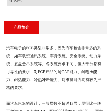
作伙伴。
产品简介
汽车电子的PCB类型非常多，因为汽车包含非常多的系
统，如车载资通讯系统、车身系统、安全系统、动力系
统、底盘悬吊系统等。各系统要求不同，但大部分都有
可靠性的要求，对PCB产品的耐CAF能力、耐电压能
力、耐热能力、冷热冲击能力、对准度能力均有较为严
格的要求。
而汽车PCB的设计，一般层数不超过12层，厚径比一般