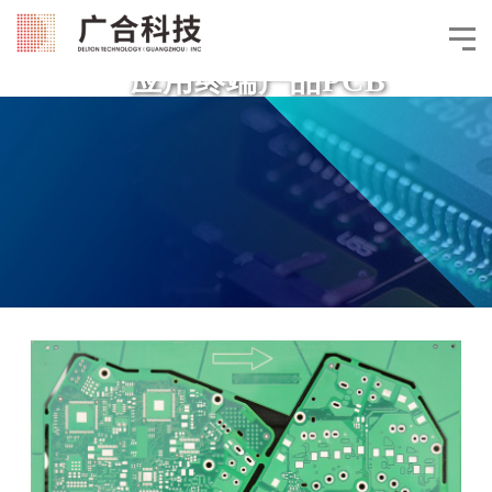
应用终端产品PCB