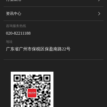
资讯中心
咨询服务热线
020-82211188
地址
广东省广州市保税区保盈南路22号